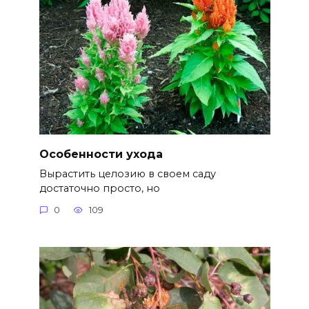
Особенности ухода
Вырастить целозию в своем саду
достаточно просто, но
0
109