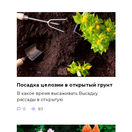
Посадка целозии в открытый грунт
В какое время высаживать Высадку
рассады в открытую
0
83