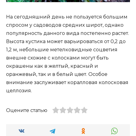
На сегодняшний день не пользуется большим
спросом у садоводов средних широт, однако
популярность данного вида постепенно растет.
Высота кустика может варьироваться от 0,2 до
1,2 м, небольшие метелковидные соцветия
внешне схожие с колосками могут быть
окрашены как в желтый, красный и
оранжевый, так и в белый цвет. Особое
внимание заслуживает коралловая колосковая
целлозия.
Оцените статью