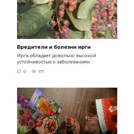
Вредители и болезни ирги
Ирга обладает довольно высокой
устойчивостью к заболеваниям
0
177