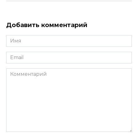
Добавить комментарий
Имя
*
Email
*
Комментарий