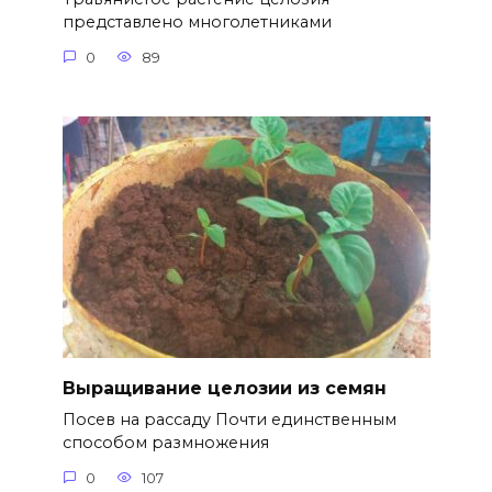
представлено многолетниками
0
89
Выращивание целозии из семян
Посев на рассаду Почти единственным
способом размножения
0
107