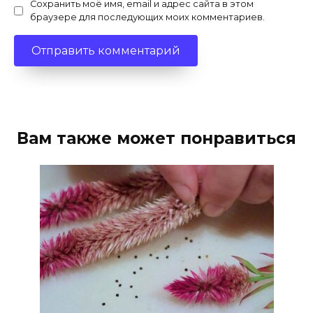
Сохранить моё имя, email и адрес сайта в этом
браузере для последующих моих комментариев.
Вам также может понравиться