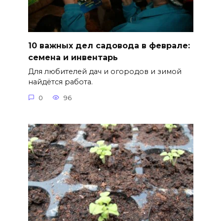
10 важных дел садовода в феврале:
семена и инвентарь
Для любителей дач и огородов и зимой
найдётся работа.
0
96