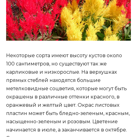
Некоторые сорта имеют высоту кустов около
100 сантиметров, но существуют так же
карликовые и низкорослые. На верхушках
прямых стеблей находятся большие
метелковидные соцветия, которые могут быть
окрашены в различные оттенки красного, в
оранжевый и желтый цвет. Окрас листовых
пластин может быть бледно-зеленым, красным,
насыщенно-зеленым и розовым. Цветение
начинается в июле, а заканчивается в октябре.