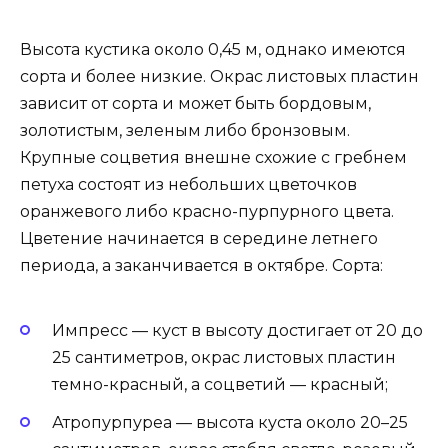
Высота кустика около 0,45 м, однако имеются
сорта и более низкие. Окрас листовых пластин
зависит от сорта и может быть бордовым,
золотистым, зеленым либо бронзовым.
Крупные соцветия внешне схожие с гребнем
петуха состоят из небольших цветочков
оранжевого либо красно-пурпурного цвета.
Цветение начинается в середине летнего
периода, а заканчивается в октябре. Сорта:
Импресс — куст в высоту достигает от 20 до
25 сантиметров, окрас листовых пластин
темно-красный, а соцветий — красный;
Атропурпуреа — высота куста около 20–25