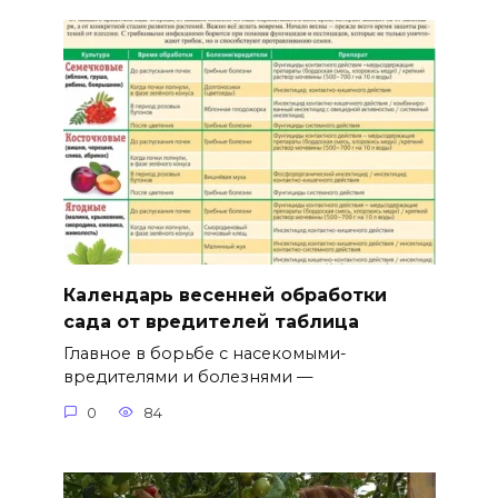
Календарь весенней обработки
сада от вредителей таблица
Главное в борьбе с насекомыми-
вредителями и болезнями —
0
84