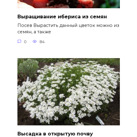
Выращивание ибериса из семян
Посев Вырастить данный цветок можно из
семян, а также
0
84
Высадка в открытую почву