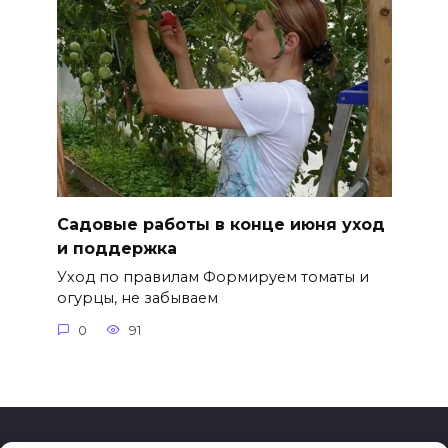
Садовые работы в конце июня уход
и поддержка
Уход по правилам Формируем томаты и
огурцы, не забываем
0
91