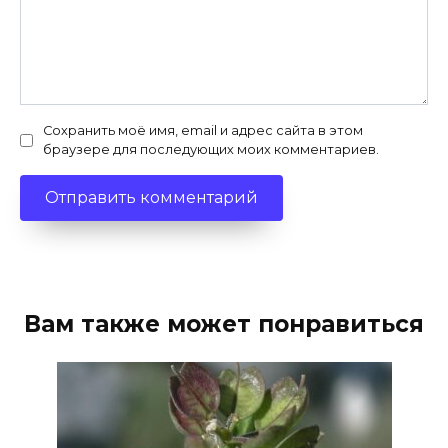
Сохранить моё имя, email и адрес сайта в этом
браузере для последующих моих комментариев.
Вам также может понравиться