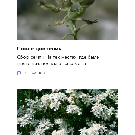
После цветения
Сбор семян На тех местах, где были
цветочки, появляются семена.
0
103