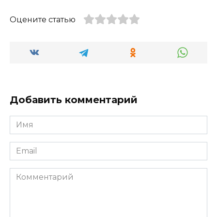
Оцените статью
Добавить комментарий
Имя
*
Email
*
Комментарий