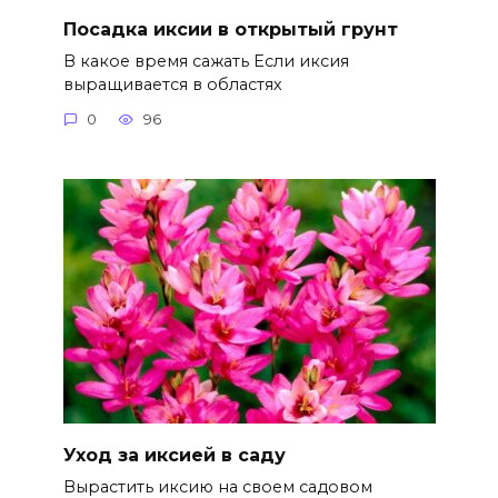
Посадка иксии в открытый грунт
В какое время сажать Если иксия
выращивается в областях
0
96
Уход за иксией в саду
Вырастить иксию на своем садовом