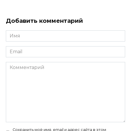
Добавить комментарий
Имя
*
Email
*
Комментарий
Сохранить моё имя, email и адрес сайта в этом