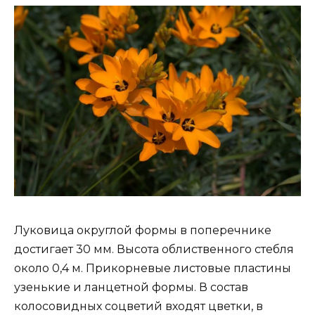
Луковица округлой формы в поперечнике
достигает 30 мм. Высота облиственного стебля
около 0,4 м. Прикорневые листовые пластины
узенькие и ланцетной формы. В состав
колосовидных соцветий входят цветки, в