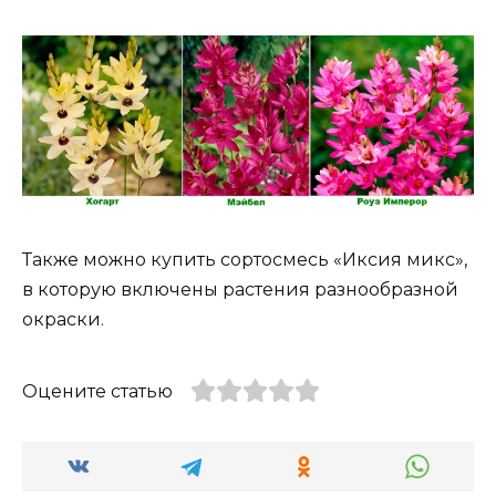
Также можно купить сортосмесь «Иксия микс»,
в которую включены растения разнообразной
окраски.
Оцените статью