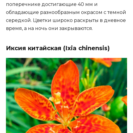
поперечнике достигающие 40 мм и
обладающие разнообразным окрасом с темной
середкой. Цветки широко раскрыты в дневное
время, а на ночь они закрываются.
Иксия китайская (Ixia chinensis)