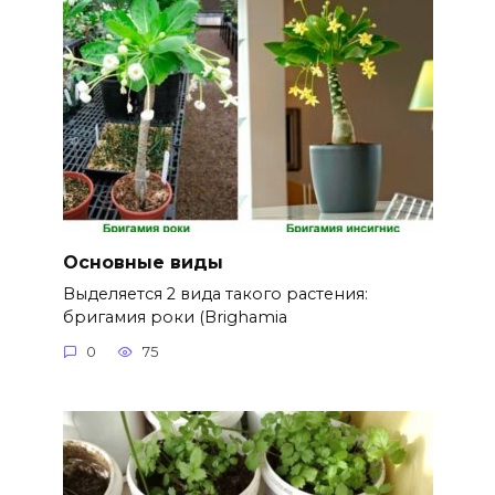
Основные виды
Выделяется 2 вида такого растения:
бригамия роки (Brighamia
0
75