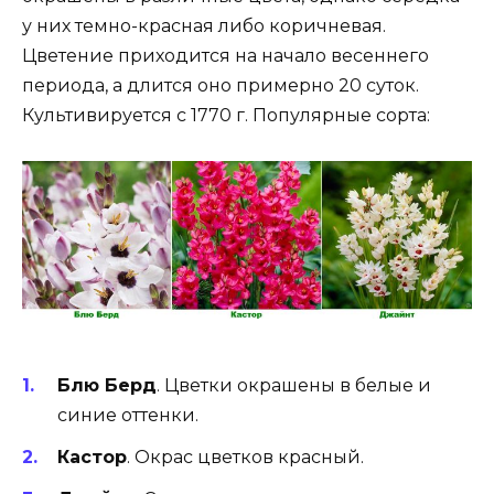
у них темно-красная либо коричневая.
Цветение приходится на начало весеннего
периода, а длится оно примерно 20 суток.
Культивируется с 1770 г. Популярные сорта:
Блю Берд
. Цветки окрашены в белые и
синие оттенки.
Кастор
. Окрас цветков красный.