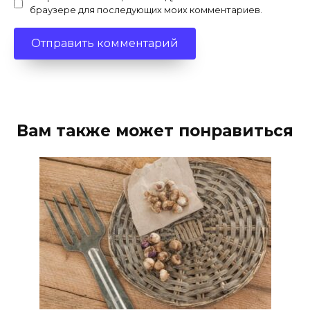
браузере для последующих моих комментариев.
Вам также может понравиться