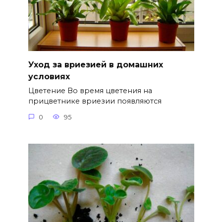
Уход за вриезией в домашних
условиях
Цветение Во время цветения на
прицветнике вриезии появляются
0
95