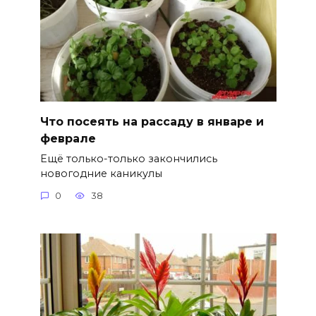
Что посеять на рассаду в январе и
феврале
Ещё только-только закончились
новогодние каникулы
0
38