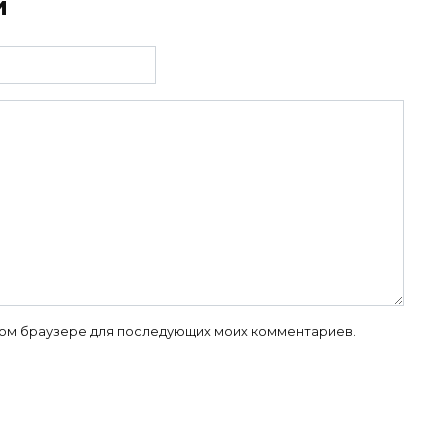
й
 этом браузере для последующих моих комментариев.