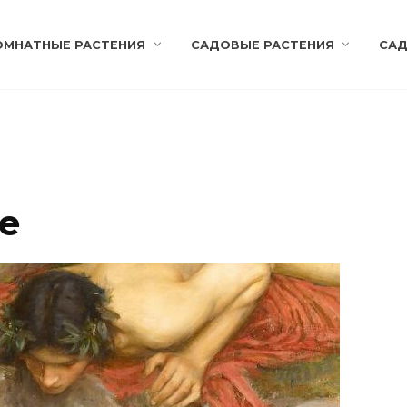
ОМНАТНЫЕ РАСТЕНИЯ
САДОВЫЕ РАСТЕНИЯ
САД
е