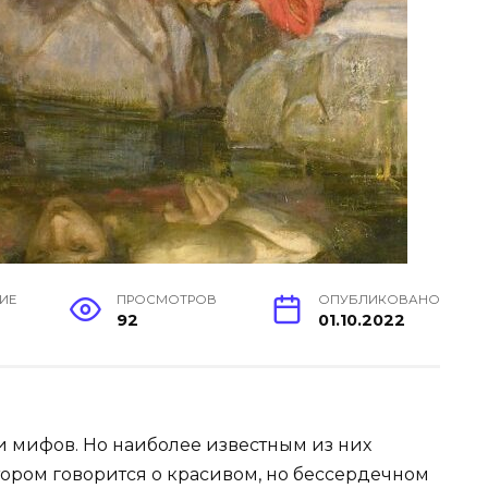
ИЕ
ПРОСМОТРОВ
ОПУБЛИКОВАНО
92
01.10.2022
и мифов. Но наиболее известным из них
тором говорится о красивом, но бессердечном