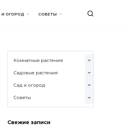
 И ОГОРОД
СОВЕТЫ
Комнатные растения
Садовые растения
Сад и огород
Советы
Свежие записи