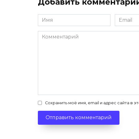
Добавить комментари
Имя
Email
*
*
Комментарий
Сохранить моё имя, email и адрес сайта в