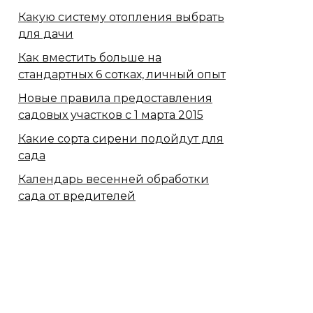
Какую систему отопления выбрать
для дачи
Как вместить больше на
стандартных 6 сотках, личный опыт
Новые правила предоставления
садовых участков с 1 марта 2015
Какие сорта сирени подойдут для
сада
Календарь весенней обработки
сада от вредителей