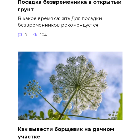
Посадка безвременника в открытый
грунт
В какое время сажать Для посадки
безвременников рекомендуется
0
104
Как вывести борщевик на дачном
участке