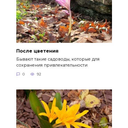
После цветения
Бывают такие садоводы, которые для
сохранения привлекательности
0
92