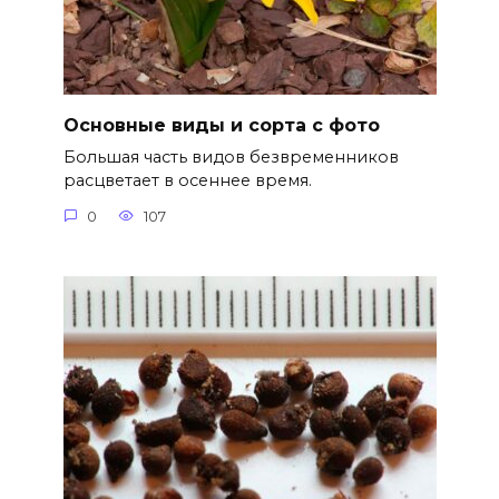
Основные виды и сорта с фото
Большая часть видов безвременников
расцветает в осеннее время.
0
107