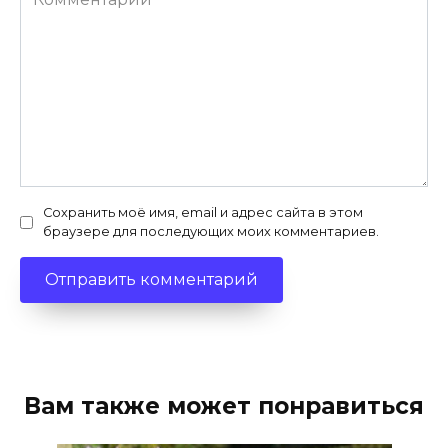
Сохранить моё имя, email и адрес сайта в этом
браузере для последующих моих комментариев.
Вам также может понравиться