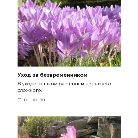
Уход за безвременником
В уходе за таким растением нет ничего
сложного.
0
90