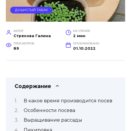
ДУШИСТЫЙ ТАБАК
АВТОР
НА ЧТЕНИЕ
Стрехова Галина
2 мин
ПРОСМОТРОВ
ОПУБЛИКОВАНО
89
01.10.2022
Содержание
В какое время производится посев
Особенности посева
Выращивание рассады
Пикировка