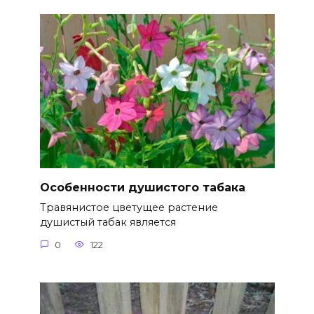
Особенности душистого табака
Травянистое цветущее растение
душистый табак является
0
122