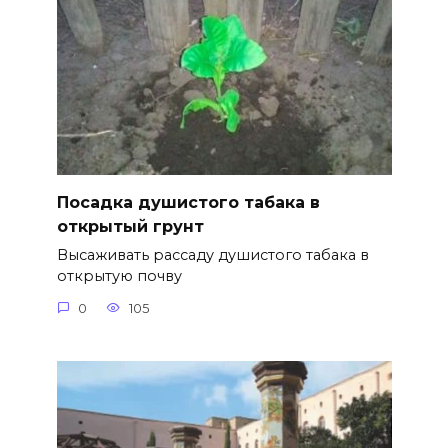
Посадка душистого табака в
открытый грунт
Высаживать рассаду душистого табака в
открытую почву
0
105