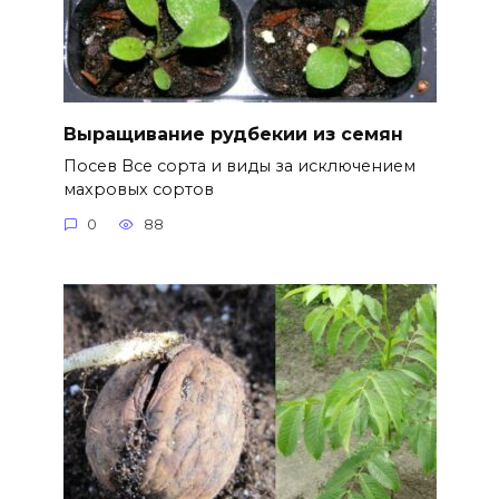
Выращивание рудбекии из семян
Посев Все сорта и виды за исключением
махровых сортов
0
88