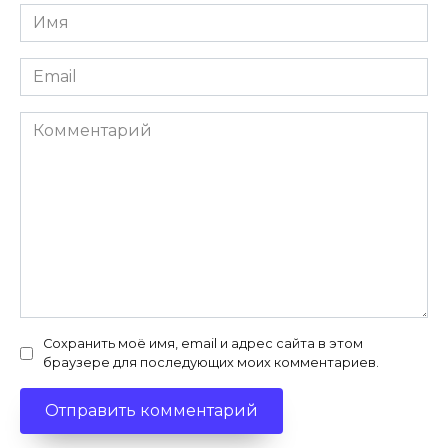
Имя
*
Email
*
Комментарий
Сохранить моё имя, email и адрес сайта в этом
браузере для последующих моих комментариев.