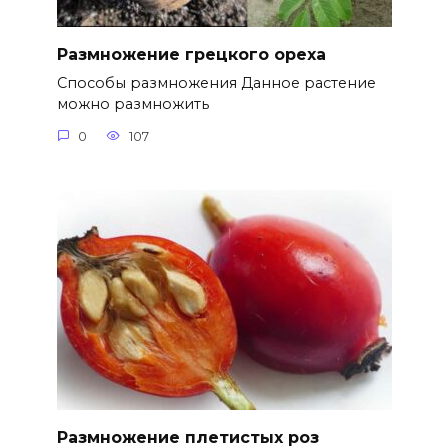
Размножение грецкого ореха
Способы размножения Данное растение
можно размножить
0
107
Размножение плетистых роз