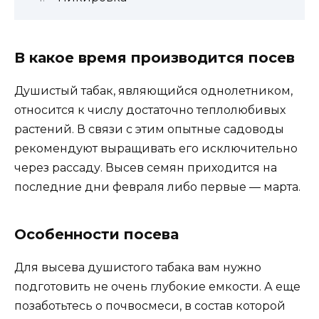
В какое время производится посев
Душистый табак, являющийся однолетником,
относится к числу достаточно теплолюбивых
растений. В связи с этим опытные садоводы
рекомендуют выращивать его исключительно
через рассаду. Высев семян приходится на
последние дни февраля либо первые ― марта.
Особенности посева
Для высева душистого табака вам нужно
подготовить не очень глубокие емкости. А еще
позаботьтесь о почвосмеси, в состав которой