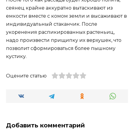
сеянец крайне аккуратно вытаскивают из
емкости вместе с комом земли и высаживают в
индивидуальный стаканчик. После
укоренения распикированных растеньиц,
надо произвести прищипку их верхушек, что
позволит сформироваться более пышному
кустику.
Оцените статью
Добавить комментарий