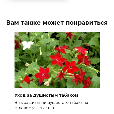
Вам также может понравиться
Уход за душистым табаком
В выращивании душистого табака на
садовом участке нет