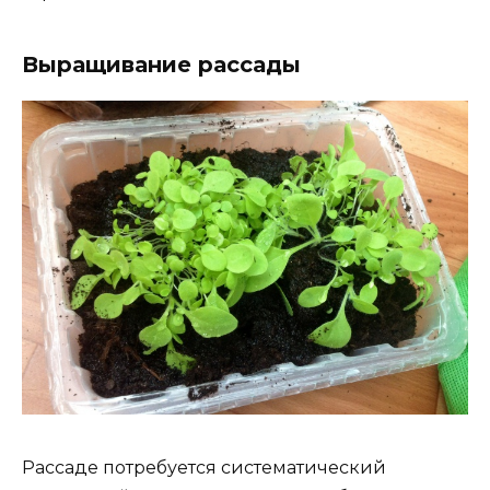
Выращивание рассады
Рассаде потребуется систематический